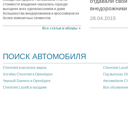
отдавали свои
стоимости владения оказались гораздо
внедорожники 
выгоднее всех одноклассников и даже
большинства внедорожников и кроссоверов из
28.04.2015
более компактных сегментов.
Все статьи и обзоры
ПОИСК АВТОМОБИЛЯ
Chevrolet в каталоге марок
Chevrolet Lacet
Хэтчбек Chevrolet в Оренбурге
Год выпуска 20
Черный Daewoo в Оренбурге
Автомобили Ch
Chevrolet Lacetti в продаже
Все объявлени